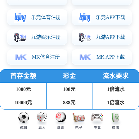
首页
体育新闻
正文
中超联赛激战正酣，沧州雄狮队在近期的主场比赛中展现出
了令人惊叹的防守实力。凭借连续5个主场零封对手的出色
表现，这支球队不仅打破了队史中超最佳防守纪录，更让沧
州体育场成为本赛季中超最难攻克的堡垒之一。这一成就的
背后，是球队战术执行力的全面提升和防守体系的成熟运
转。