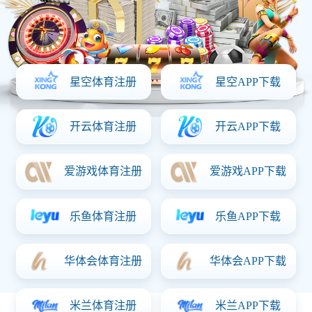
下载APP
乐鱼官方网站公司简介
乐鱼官方网站
是一家面向全球市场的综合体育赛事直播与数
据服务平台，专注于为体育迷打造高品质的数字化观赛体
验。我们整合
高清赛事直播、数据分析、多终端同步
等核心
功能，为用户提供一站式的乐鱼官方网站服务。
平台通过多项国际安全认证，系统架构稳定高效，全面适配
APP、PC 和移动网页端。在东南亚、中东、欧洲等区域建立